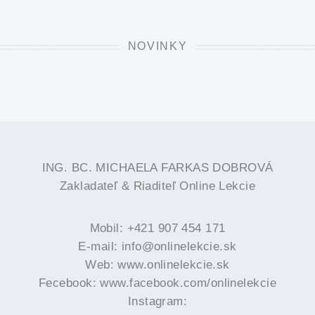
NOVINKY
ING. BC. MICHAELA FARKAS DOBROVÁ
Zakladateľ & Riaditeľ Online Lekcie
Mobil: +421 907 454 171
E-mail: info@onlinelekcie.sk
Web: www.onlinelekcie.sk
Fecebook: www.facebook.com/onlinelekcie
Instagram: